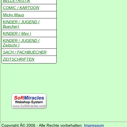
BELLETRISTIK
COMIC / KARTOON
Micky Maus
KINDER / JUGEND (
Buecher)
KINDER ( Mini )
KINDER / JUGEND (
Zeitschr.)
SACH / FACHBUECHER
ZEITSCHRIFTEN
Copyright Â© 2006 - Alle Rechte vorbehalten.
Impressum