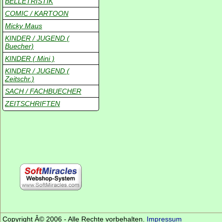
BELLETRISTIK
COMIC / KARTOON
Micky Maus
KINDER / JUGEND (
Buecher)
KINDER ( Mini )
KINDER / JUGEND (
Zeitschr.)
SACH / FACHBUECHER
ZEITSCHRIFTEN
Copyright Â© 2006 - Alle Rechte vorbehalten.
Impressum