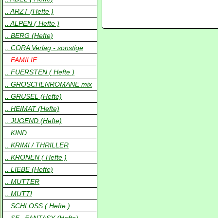
.. ARZT (Hefte )
.. ALPEN ( Hefte )
.. BERG (Hefte)
.. CORA Verlag - sonstige
.. FAMILIE
.. FUERSTEN ( Hefte )
.. GROSCHENROMANE mix
.. GRUSEL (Hefte)
.. HEIMAT (Hefte)
.. JUGEND (Hefte)
.. KIND
.. KRIMI / THRILLER
.. KRONEN ( Hefte )
.. LIEBE (Hefte)
.. MUTTER
.. MUTTI
.. SCHLOSS ( Hefte )