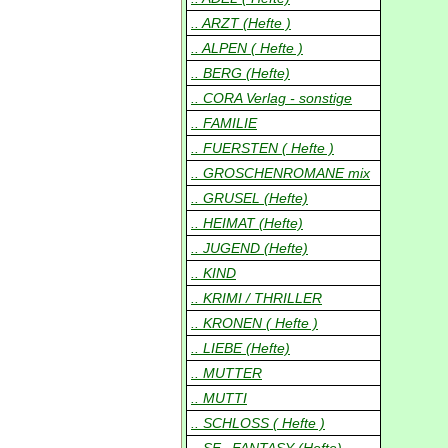
.. ARZT (Hefte )
.. ALPEN ( Hefte )
.. BERG (Hefte)
.. CORA Verlag - sonstige
.. FAMILIE
.. FUERSTEN ( Hefte )
.. GROSCHENROMANE mix
.. GRUSEL (Hefte)
.. HEIMAT (Hefte)
.. JUGEND (Hefte)
.. KIND
.. KRIMI / THRILLER
.. KRONEN ( Hefte )
.. LIEBE (Hefte)
.. MUTTER
.. MUTTI
.. SCHLOSS ( Hefte )