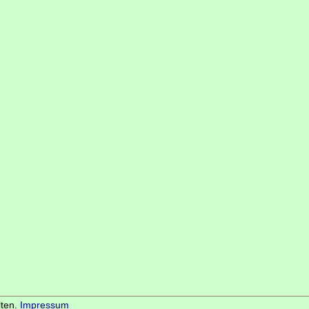
lten.
Impressum