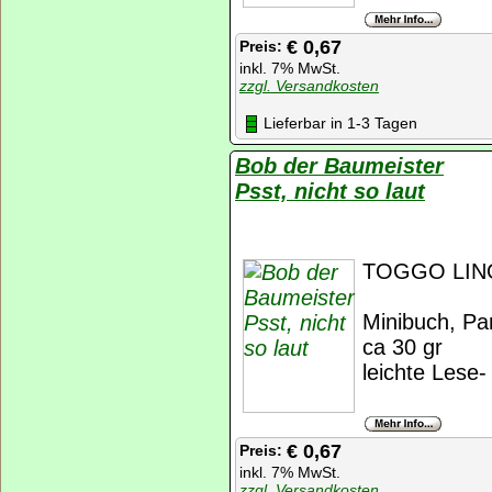
€ 0,67
Preis:
inkl. 7% MwSt.
zzgl. Versandkosten
Lieferbar in 1-3 Tagen
Bob der Baumeister
Psst, nicht so laut
TOGGO LINO
Minibuch, Pan
ca 30 gr
leichte Lese
€ 0,67
Preis:
inkl. 7% MwSt.
zzgl. Versandkosten