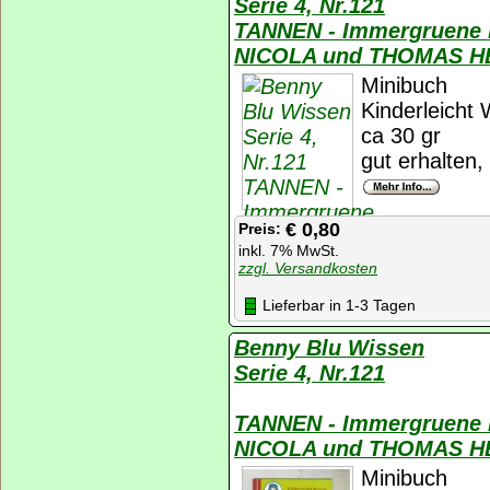
Serie 4, Nr.121
TANNEN - Immergruene
NICOLA und THOMAS H
Minibuch
Kinderleicht 
ca 30 gr
gut erhalten
€ 0,80
Preis:
inkl. 7% MwSt.
zzgl. Versandkosten
Lieferbar in 1-3 Tagen
Benny Blu Wissen
Serie 4, Nr.121
TANNEN - Immergruene
NICOLA und THOMAS H
Minibuch