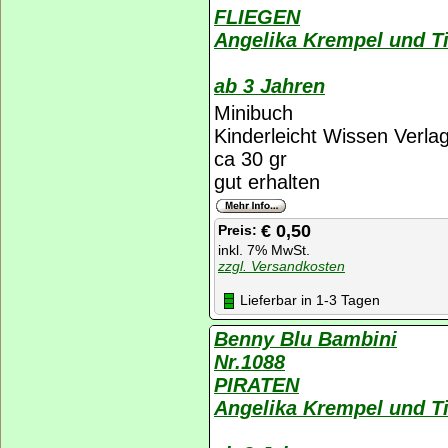
FLIEGEN
Angelika Krempel und Ti
ab 3 Jahren
Minibuch
Kinderleicht Wissen Verla
ca 30 gr
gut erhalten
€ 0,50
Preis:
inkl. 7% MwSt.
zzgl. Versandkosten
Lieferbar in 1-3 Tagen
Benny Blu Bambini
Nr.1088
PIRATEN
Angelika Krempel und Ti