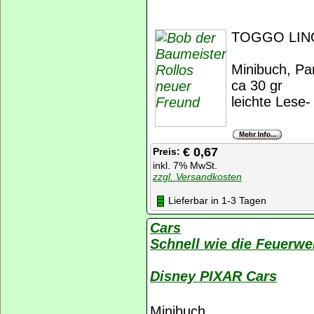
TOGGO LINO
Minibuch, Pan
ca 30 gr
leichte Lese
€ 0,67
Preis:
inkl. 7% MwSt.
zzgl. Versandkosten
Lieferbar in 1-3 Tagen
Cars
Schnell wie die Feuerwe
Disney PIXAR Cars
Minibuch