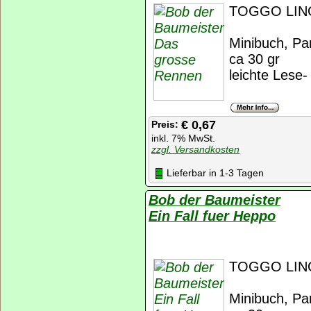
TOGGO LINO
Minibuch, Pan
ca 30 gr
leichte Lese
€ 0,67
Preis:
inkl. 7% MwSt.
zzgl. Versandkosten
Lieferbar in 1-3 Tagen
Bob der Baumeister
Ein Fall fuer Heppo
TOGGO LINO
Minibuch, Pan