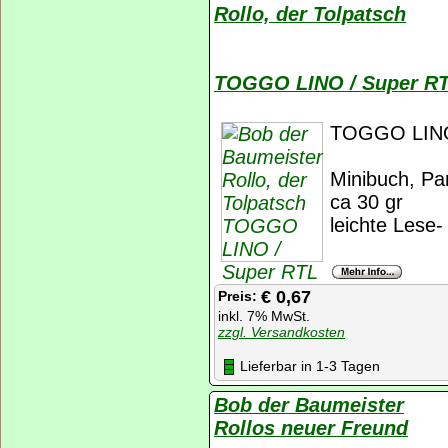
Rollo, der Tolpatsch
TOGGO LINO / Super R
TOGGO LINO
Minibuch, Pan
ca 30 gr
leichte Lese
€ 0,67
Preis:
inkl. 7% MwSt.
zzgl. Versandkosten
Lieferbar in 1-3 Tagen
Bob der Baumeister
Rollos neuer Freund