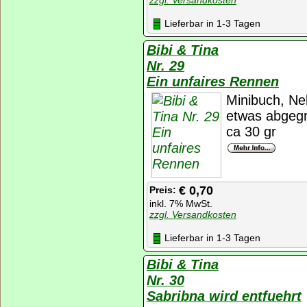
Lieferbar in 1-3 Tagen
Bibi & Tina
Nr. 29
Ein unfaires Rennen
Minibuch, Ne
etwas abgegr
ca 30 gr
€ 0,70
Preis:
inkl. 7% MwSt.
zzgl. Versandkosten
Lieferbar in 1-3 Tagen
Bibi & Tina
Nr. 30
Sabribna wird entfuehrt