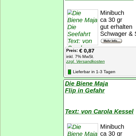
Minibuch
ca 30 gr
gut erhalten
Schwager & S
€ 0,87
Preis:
inkl. 7% MwSt.
zzgl. Versandkosten
Lieferbar in 1-3 Tagen
Die Biene Maja
Flip in Gefahr
Text: von Carola Kessel
Minibuch
ca 30 gr