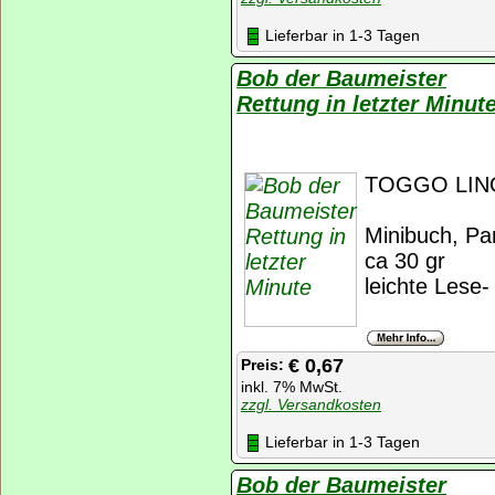
Lieferbar in 1-3 Tagen
Bob der Baumeister
Rettung in letzter Minut
TOGGO LINO
Minibuch, Pan
ca 30 gr
leichte Lese
€ 0,67
Preis:
inkl. 7% MwSt.
zzgl. Versandkosten
Lieferbar in 1-3 Tagen
Bob der Baumeister