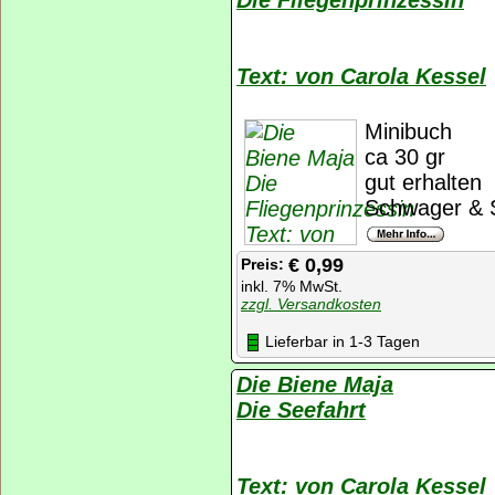
Text: von Carola Kessel
Minibuch
ca 30 gr
gut erhalten
Schwager & S
€ 0,99
Preis:
inkl. 7% MwSt.
zzgl. Versandkosten
Lieferbar in 1-3 Tagen
Die Biene Maja
Die Seefahrt
Text: von Carola Kessel