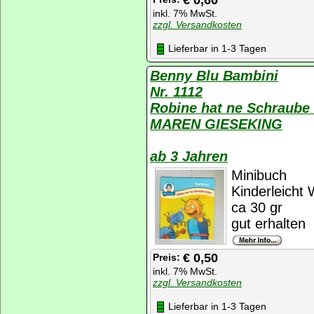
€ 0,60
inkl. 7% MwSt.
zzgl. Versandkosten
Lieferbar in 1-3 Tagen
Benny Blu Bambini
Nr. 1112
Robine hat ne Schraube 
MAREN GIESEKING
ab 3 Jahren
Minibuch
Kinderleicht 
ca 30 gr
gut erhalten
€ 0,50
Preis:
inkl. 7% MwSt.
zzgl. Versandkosten
Lieferbar in 1-3 Tagen