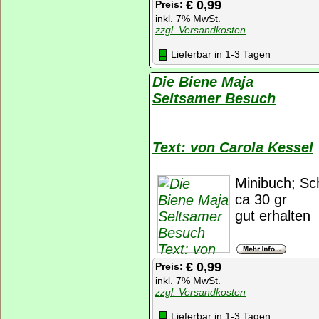
€ 0,99
Preis:
inkl. 7% MwSt.
zzgl. Versandkosten
Lieferbar in 1-3 Tagen
Die Biene Maja
Seltsamer Besuch
Text: von Carola Kessel
Minibuch; Sc
ca 30 gr
gut erhalten
€ 0,99
Preis:
inkl. 7% MwSt.
zzgl. Versandkosten
Lieferbar in 1-3 Tagen