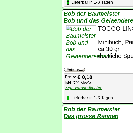
Lieferbar in 1-3 Tagen
Bob der Baumeister
Bob und das Gelaender
TOGGO LINO
Minibuch, Pan
ca 30 gr
deutliche Sp
€ 0,10
Preis:
inkl. 7% MwSt.
zzgl. Versandkosten
Lieferbar in 1-3 Tagen
Bob der Baumeister
Das grosse Rennen