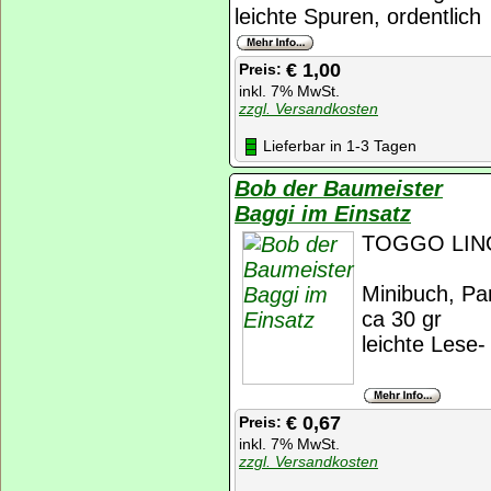
leichte Spuren, ordentlich
€ 1,00
Preis:
inkl. 7% MwSt.
zzgl. Versandkosten
Lieferbar in 1-3 Tagen
Bob der Baumeister
Baggi im Einsatz
TOGGO LINO
Minibuch, Pan
ca 30 gr
leichte Lese
€ 0,67
Preis:
inkl. 7% MwSt.
zzgl. Versandkosten