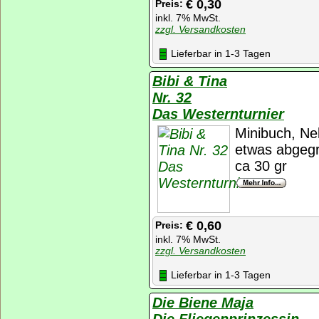
€ 0,30
Preis:
inkl. 7% MwSt.
zzgl. Versandkosten
Lieferbar in 1-3 Tagen
Bibi & Tina
Nr. 32
Das Westernturnier
Minibuch, Ne
etwas abgegr
ca 30 gr
€ 0,60
Preis:
inkl. 7% MwSt.
zzgl. Versandkosten
Lieferbar in 1-3 Tagen
Die Biene Maja
Die Fliegenprinzessin