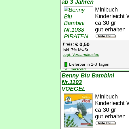
ab 3 Jahren
Minibuch
Kinderleicht 
ca 30 gr
gut erhalten
€ 0,50
Preis:
inkl. 7% MwSt.
zzgl. Versandkosten
Lieferbar in 1-3 Tagen
Benny Blu Bambini
Nr.1103
VOEGEL
Minibuch
Kinderleicht 
ca 30 gr
gut erhalten