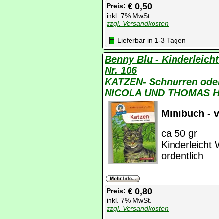
€ 0,50
Preis:
inkl. 7% MwSt.
zzgl. Versandkosten
Lieferbar in 1-3 Tagen
Benny Blu - Kinderleich
Nr. 106
KATZEN- Schnurren oder
NICOLA UND THOMAS 
Minibuch - v
ca 50 gr
Kinderleicht 
ordentlich
€ 0,80
Preis:
inkl. 7% MwSt.
zzgl. Versandkosten