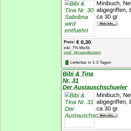
Minibuch, Ne
abgegriffen,
ca 30 gr
€ 0,30
Preis:
inkl. 7% MwSt.
zzgl. Versandkosten
Lieferbar in 1-3 Tagen
Bibi & Tina
Nr. 31
Der Austauschschueler
Minibuch, Ne
abgegriffen,
ca 30 gr