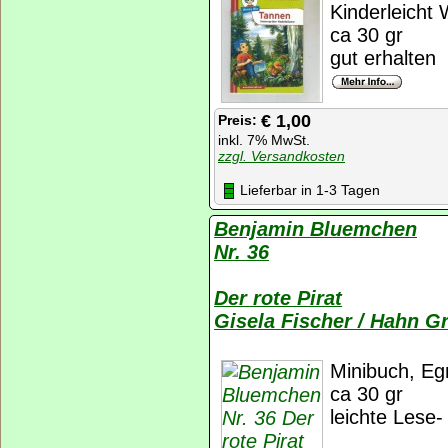
Kinderleicht 
ca 30 gr
gut erhalten
€ 1,00
Preis:
inkl. 7% MwSt.
zzgl. Versandkosten
Lieferbar in 1-3 Tagen
Benjamin Bluemchen
Nr. 36
Der rote Pirat
Gisela Fischer / Hahn 
Minibuch, Eg
ca 30 gr
leichte Lese