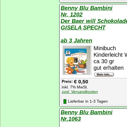
Benny Blu Bambini
Nr. 1202
Der Baer will Schokolad
GISELA SPECHT
ab 3 Jahren
Minibuch
Kinderleicht 
ca 30 gr
gut erhalten
€ 0,50
Preis:
inkl. 7% MwSt.
zzgl. Versandkosten
Lieferbar in 1-3 Tagen
Benny Blu Bambini
Nr.1063